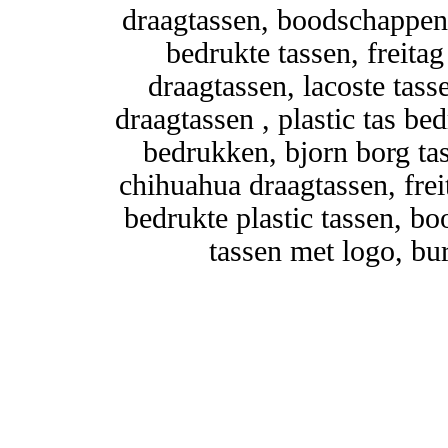
draagtassen, boodschappenta
bedrukte tassen, freitag
draagtassen, lacoste tass
draagtassen , plastic tas be
bedrukken, bjorn borg tas,
chihuahua draagtassen, frei
bedrukte plastic tassen, b
tassen met logo, bur