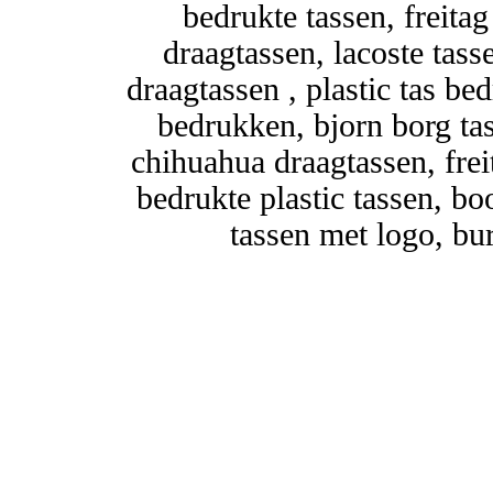
bedrukte tassen, freitag
draagtassen, lacoste tass
draagtassen , plastic tas be
bedrukken, bjorn borg tas,
chihuahua draagtassen, frei
bedrukte plastic tassen, b
tassen met logo, bur